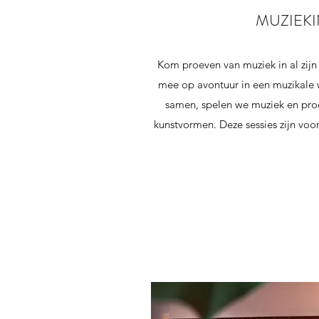
MUZIEKIN
Kom proeven van muziek in al zij
mee op avontuur in een muzikale w
samen, spelen we muziek en pro
kunstvormen. Deze sessies zijn voor 