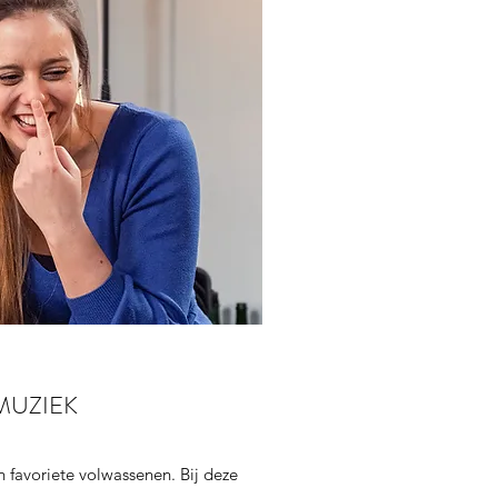
MUZIEK
favoriete volwassenen. Bij deze