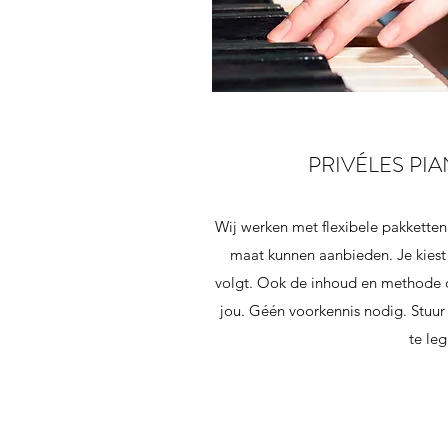
PRIVÉLES PI
Wij werken met flexibele pakketten
maat kunnen aanbieden. Je kiest 
volgt. Ook de inhoud en methode 
jou. Géén voorkennis nodig. Stuur
te le