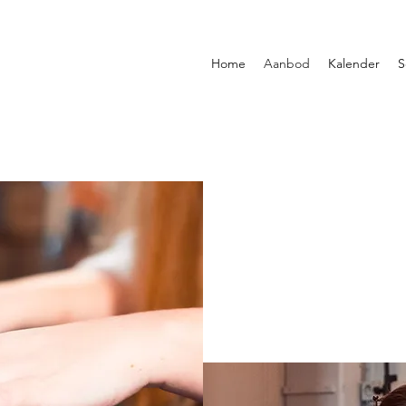
Home
Aanbod
Kalender
S