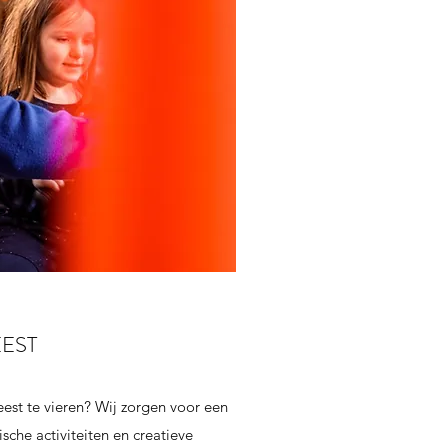
EST
eest te vieren? Wij zorgen voor een
sche activiteiten en creatieve