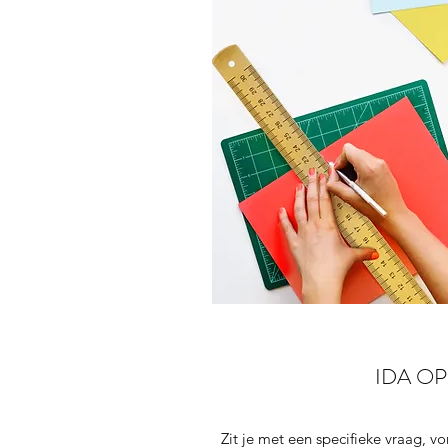
IDA O
Zit je met een specifieke vraag, 