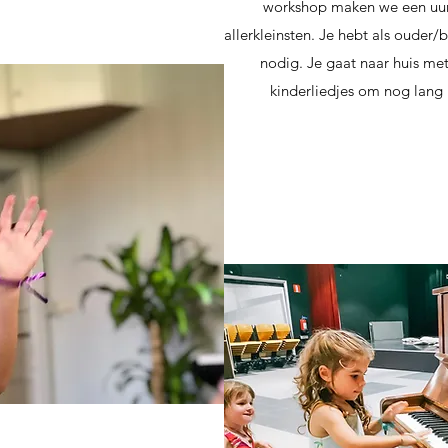
workshop maken we een uur
allerkleinsten. Je hebt als ouder
nodig. Je gaat naar huis met
kinderliedjes om nog lang 