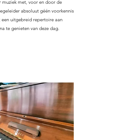
 muziek met, voor en door de
/begeleider absoluut géén voorkennis
 een uitgebreid repertoire aan
na te genieten van deze dag.