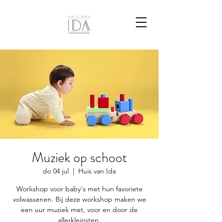
Muziek op schoot
do 04 jul
  |  
Huis van Ida
Workshop voor baby's met hun favoriete
volwassenen. Bij deze workshop maken we
een uur muziek met, voor en door de
allerkleinsten.