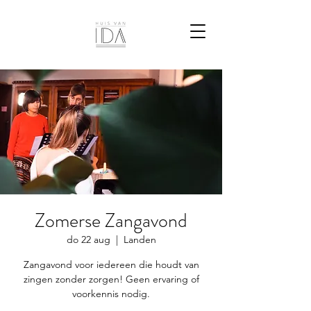
Zomerse Zangavond
do 22 aug
  |  
Landen
Zangavond voor iedereen die houdt van
zingen zonder zorgen! Geen ervaring of
voorkennis nodig.